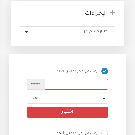
الإجراءات
أرغب في حجز دومين جديد
www.
اختيار
أرغب في نقل دومين إليكم