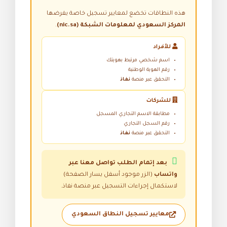
هذه النطاقات تخضع لمعايير تسجيل خاصة يفرضها
المركز السعودي لمعلومات الشبكة (nic.sa)
.
للأفراد
اسم شخصي مرتبط بهويتك
رقم الهوية الوطنية
التحقق عبر منصة
نفاذ
للشركات
مطابقة الاسم التجاري المسجل
رقم السجل التجاري
التحقق عبر منصة
نفاذ
بعد إتمام الطلب تواصل معنا عبر
واتساب
(الزر موجود أسفل يسار الصفحة)
لاستكمال إجراءات التسجيل عبر منصة نفاذ.
معايير تسجيل النطاق السعودي