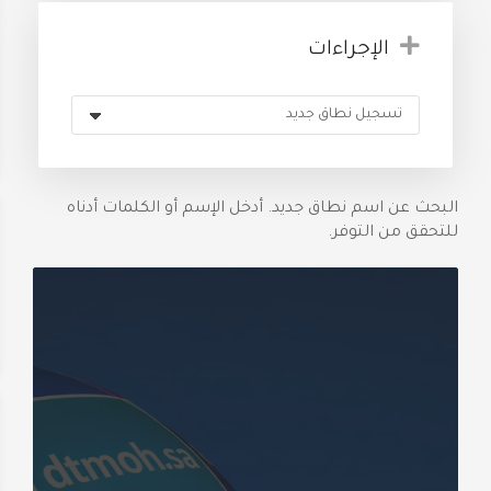
الإجراءات
البحث عن اسم نطاق جديد. أدخل الإسم أو الكلمات أدناه
للتحقق من التوفر.