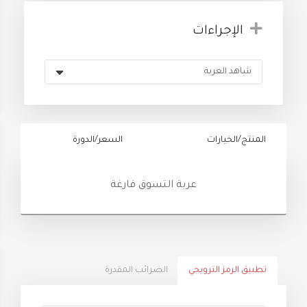
الإجراءات
المنتج/الخيارات
السعر/الدورة
عربة التسوق فارغة
تطبيق الرمز الترويجي
الضرائب المقدرة