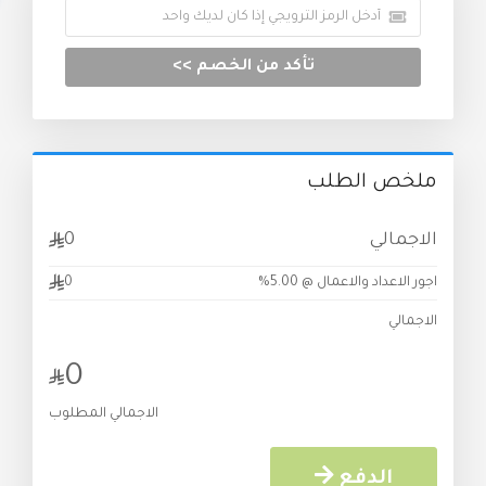
تأكد من الخصم >>
ملخص الطلب
الاجمالي
0
اجور الاعداد والاعمال @ 5.00%
0
الاجمالي
0
الاجمالي المطلوب
الدفع