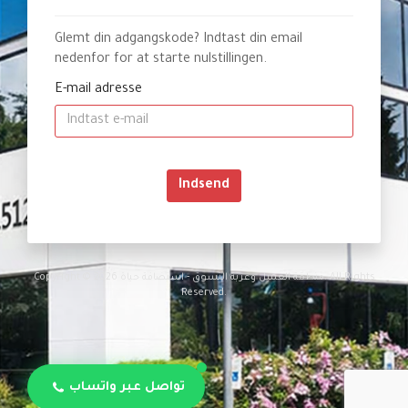
Glemt din adgangskode? Indtast din email
nedenfor for at starte nulstillingen.
E-mail adresse
Indsend
Copyright © 2026 منطقة العميل وعربة التسوق - استضافة حياة. All Rights
Reserved.
تواصل عبر واتساب