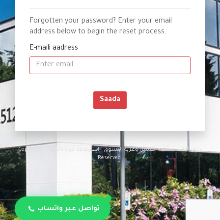
Forgotten your password? Enter your email
address below to begin the reset process.
E-maili aadress
Saada
Copyright © 2026 منطقة العميل وعربة التسوق - استضافة حياة. All Rights
Reserved.
تواصل عبر واتساب