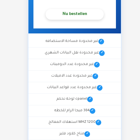
Nu bestellen
غير محدودة مساحة الاستضافه
غير محدودة نقل البيانات الشهري
غير محدودة عدد الدومينات
غير محدودة عدد الاميلات
غير محدودة عدد قواعد البيانات
cpanel لوحة تحكم
384 ميجا الرام للخطه
1200 MHZ استهلاك المعالج
متاح كلاود فلير