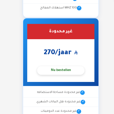
100 MHZ استهلاك المعالج
غير محدودة
270
/jaar
Nu bestellen
غير محدودة مساحة الاستضافه
غير محدودة نقل البيانات الشهري
غير محدودة عدد الدومينات