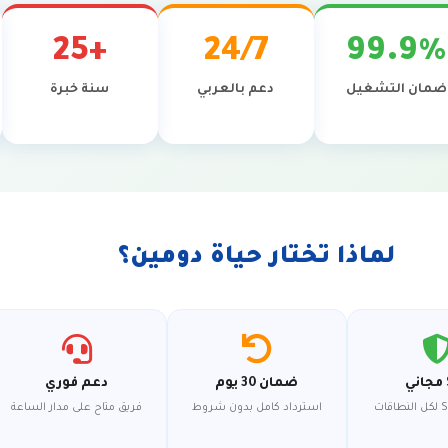
+25
24/7
99.9%
ضمان التشغيل
دعم بالعربي
سنة خبرة
لماذا تختار حياة دومين؟
ضمان 30 يوم
دعم فوري
استرداد كامل بدون شروط
فريق متاح على مدار الساعة