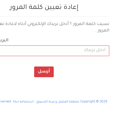
إعادة تعيين كلمة المرور
نسيت كلمة المرور ؟ أدخل بريدك الإلكتروني أدناه لاعادة ت
المرور .
البري
أرسل
Copyright © 2026 منطقة العميل وعربة التسوق - استضافة حياة. All Rights Reserved.