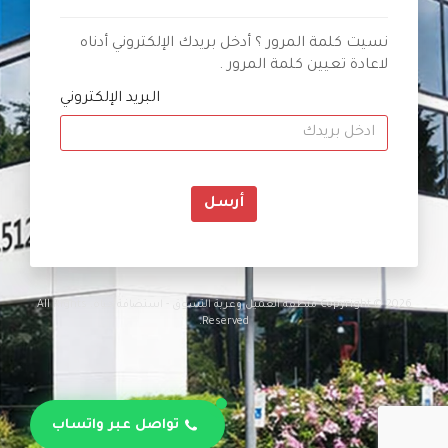
نسيت كلمة المرور ؟ أدخل بريدك الإلكتروني أدناه
لاعادة تعيين كلمة المرور .
البريد الإلكتروني
أرسل
Copyright © 2026 منطقة العميل وعربة التسوق - استضافة حياة. All Rights
Reserved.
تواصل عبر واتساب