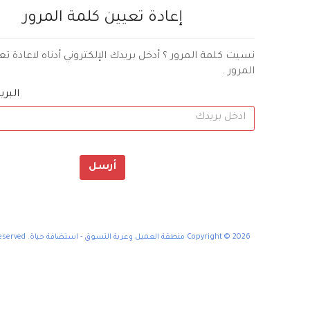
إعادة تعيين كلمة المرور
نسيت كلمة المرور ؟ أدخل بريدك الإلكتروني أدناه لاعادة ت
المرور .
البري
أرسل
Copyright © 2026 منطقة العميل وعربة التسوق - استضافة حياة. All Rights Reserved.