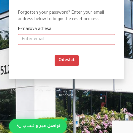
Forgotten your password? Enter your email
address below to begin the reset process.
E-mailová adresa
Odeslat
Copyright © 2026 منطقة العميل وعربة التسوق - استضافة حياة. All Rights
Reserved.
تواصل عبر واتساب