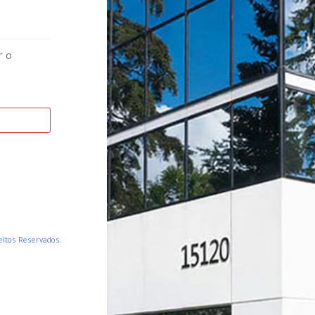
r o
منطقة العميل وعربة ال. Alguns Direitos Reservados.