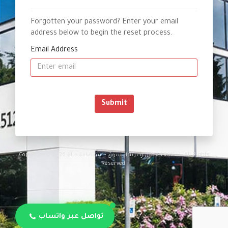
Forgotten your password? Enter your email
address below to begin the reset process.
Email Address
Submit
Copyright © 2026 منطقة العميل وعربة التسوق - استضافة حياة. All Rights
Reserved.
تواصل عبر واتساب